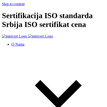
Skip to content
Sertifikacija ISO standarda
Srbija ISO sertifikat cena
O Nama