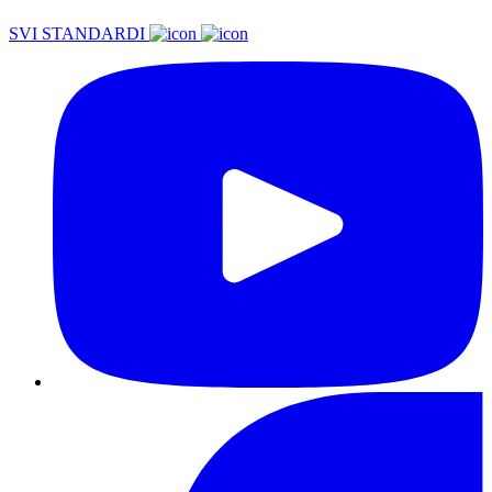
SVI STANDARDI