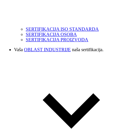
SERTIFIKACIJA ISO STANDARDA
SERTIFIKACIJA OSOBA
SERTIFIKACIJA PROIZVODA
Vaša
OBLAST INDUSTRIJE
naša sertifikacija.