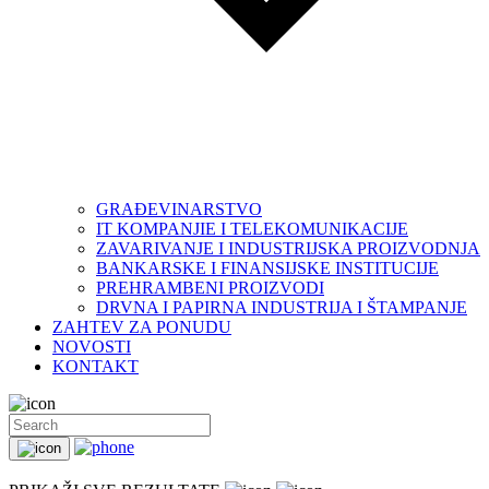
GRAĐEVINARSTVO
IT KOMPANJIE I TELEKOMUNIKACIJE
ZAVARIVANJE I INDUSTRIJSKA PROIZVODNJA
BANKARSKE I FINANSIJSKE INSTITUCIJE
PREHRAMBENI PROIZVODI
DRVNA I PAPIRNA INDUSTRIJA I ŠTAMPANJE
ZAHTEV ZA PONUDU
NOVOSTI
KONTAKT