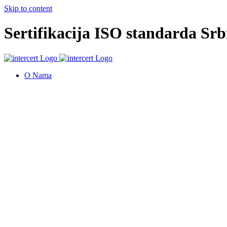
Skip to content
Sertifikacija ISO standarda Srbi
O Nama