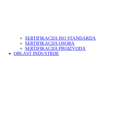
SERTIFIKACIJA ISO STANDARDA
SERTIFIKACIJA OSOBA
SERTIFIKACIJA PROIZVODA
OBLAST INDUSTRIJE