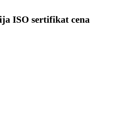
ja ISO sertifikat cena