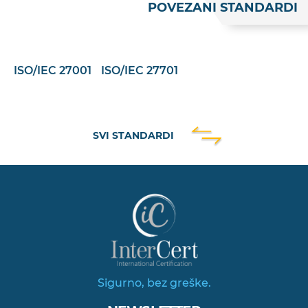
POVEZANI STANDARDI
ISO/IEC 27001
ISO/IEC 27701
SVI STANDARDI
Sigurno, bez greške.