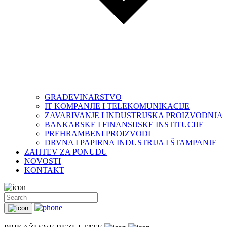
GRAĐEVINARSTVO
IT KOMPANJIE I TELEKOMUNIKACIJE
ZAVARIVANJE I INDUSTRIJSKA PROIZVODNJA
BANKARSKE I FINANSIJSKE INSTITUCIJE
PREHRAMBENI PROIZVODI
DRVNA I PAPIRNA INDUSTRIJA I ŠTAMPANJE
ZAHTEV ZA PONUDU
NOVOSTI
KONTAKT