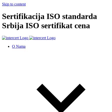
Skip to content
Sertifikacija ISO standarda
Srbija ISO sertifikat cena
O Nama