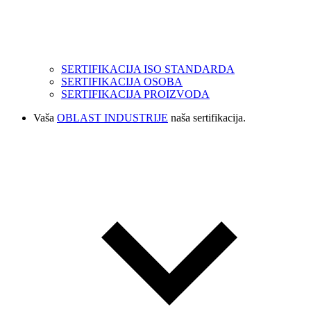
SERTIFIKACIJA ISO STANDARDA
SERTIFIKACIJA OSOBA
SERTIFIKACIJA PROIZVODA
Vaša
OBLAST INDUSTRIJE
naša sertifikacija.