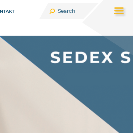
NTAKT