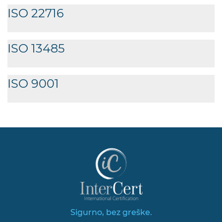
ISO 22716
ISO 13485
ISO 9001
Sigurno, bez greške.