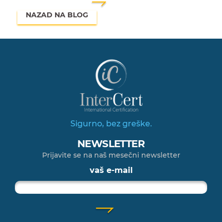
NAZAD NA BLOG
Sigurno, bez greške.
NEWSLETTER
Prijavite se na naš mesečni newsletter
vaš e-mail